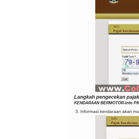
Langkah pengecekan pajak
KENDARAAN BERMOTOR-Info P
3. Informasi kendaraan akan mu