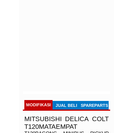
MODIFIKASI
JUAL BELI
SPAREPARTS
MITSUBISHI
DELICA
COLT
T120MATAEMPAT