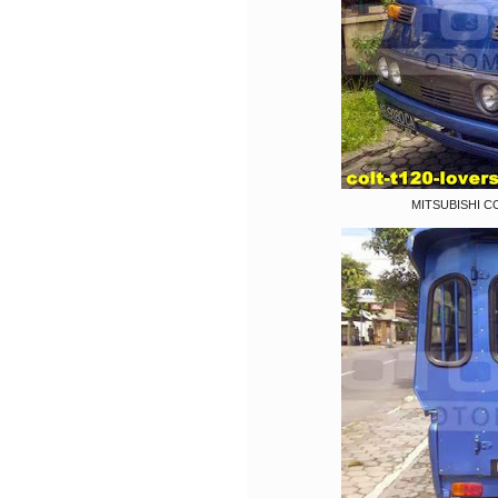
MITSUBISHI CO