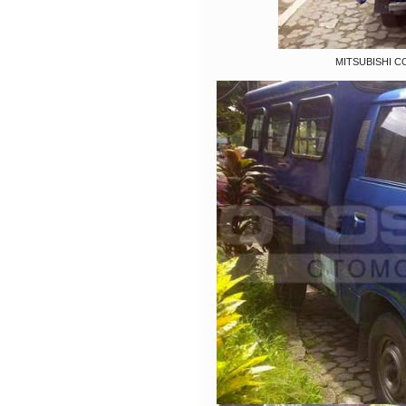
MITSUBISHI CO