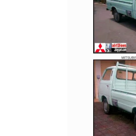
MITSUBIS