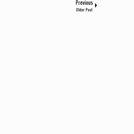
Previous
Older Post